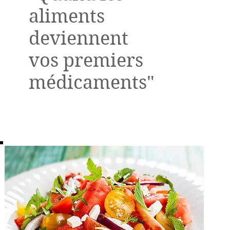
aliments
deviennent
vos premiers
médicaments"