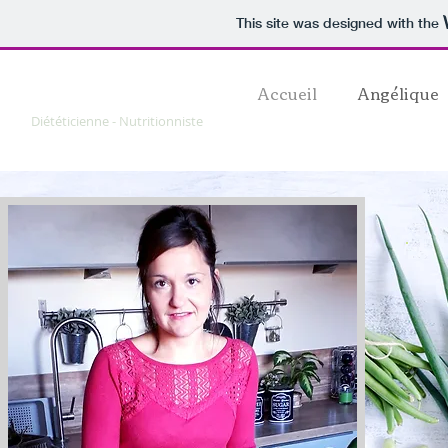
This site was designed with the
Angélique DUPONT
Accueil
Angélique
Diététicienne - Nutritionniste