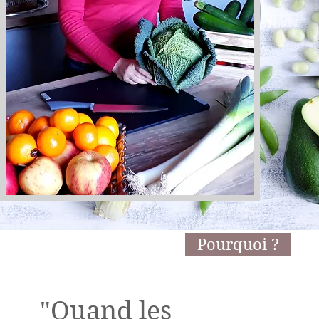
Pourquoi ?
"Quand les